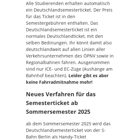
Alle Studierenden erhalten automatisch
ein Deutschlandsemesterticket. Der Preis
für das Ticket ist in den
Semestergebühren enthalten. Das
Deutschlandsemesterticket ist ein
normales Deutschlandticket, mit den
selben Bedinungen. Ihr könnt damit also
deutschlandweit auf allen Linien aller
Verkehrsunternehmen des ÖPNV sowie in
Regionalbahnen fahren. Ausgenommen
sind nur ICE- und EC-Züge (Aushänge am
Bahnhof beachten).
Leider gibt es aber
keine Fahrradmitnahme mehr!
Neues Verfahren für das
Semesterticket ab
Sommersemester 2025
ab dem Sommersemester 2025 wird das
Deutschlandsemesterticket von der S-
Bahn Berlin als Handy-Ticket