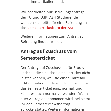
immatrikuliert sind.
Wir bearbeiten nur Befreiungsanträge
der TU und UdK. ASH-Studierende
wenden sich bitte für eine Befreiung an
das
Semesterticketbüro der ASH
.
Weitere Informationen zum Antrag auf
Befreiung findet ihr
hier
.
Antrag auf Zuschuss vom
Semesterticket
Der Antrag auf Zuschuss ist für Studis
gedacht, die sich das Semesterticket nicht
leisten können, weil sie einen Härtefall
erlitten haben. In diesem Fall bezahlt ihr
das Semesterticket ganz normal, und
könnt es auch normal verwenden. Wenn
euer Antrag angenommen wird, bekommt
ihr den Semesterticketbeitrag
zurückerstattet. Weitere Informationen