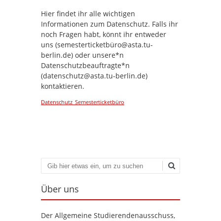
Hier findet ihr alle wichtigen
Informationen zum Datenschutz. Falls ihr
noch Fragen habt, könnt ihr entweder
uns (semesterticketbüro@asta.tu-
berlin.de) oder unsere*n
Datenschutzbeauftragte*n
(datenschutz@asta.tu-berlin.de)
kontaktieren.
Datenschutz_Semesterticketbüro
Suchen
Über uns
Der Allgemeine Studierendenausschuss,