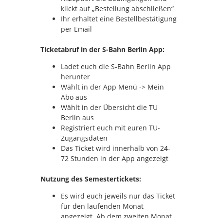
klickt auf „Bestellung abschließen“
Ihr erhaltet eine Bestellbestätigung
per Email
Ticketabruf in der S-Bahn Berlin App:
Ladet euch die S-Bahn Berlin App
herunter
Wählt in der App Menü -> Mein
Abo aus
Wählt in der Übersicht die TU
Berlin aus
Registriert euch mit euren TU-
Zugangsdaten
Das Ticket wird innerhalb von 24-
72 Stunden in der App angezeigt
Nutzung des Semestertickets:
Es wird euch jeweils nur das Ticket
für den laufenden Monat
angezeigt. Ab dem zweiten Monat