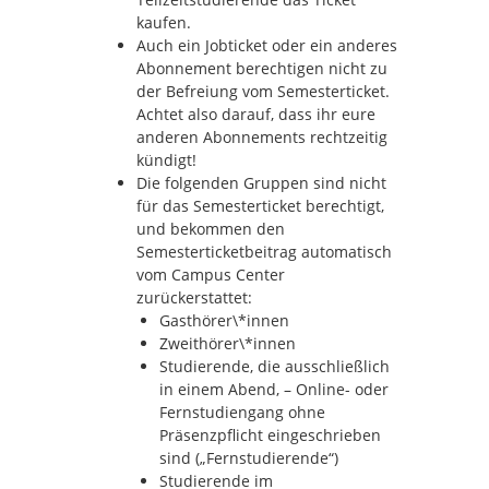
kaufen.
Auch ein Jobticket oder ein anderes
Abonnement berechtigen nicht zu
der Befreiung vom Semesterticket.
Achtet also darauf, dass ihr eure
anderen Abonnements rechtzeitig
kündigt!
Die folgenden Gruppen sind nicht
für das Semesterticket berechtigt,
und bekommen den
Semesterticketbeitrag automatisch
vom Campus Center
zurückerstattet:
Gasthörer\*innen
Zweithörer\*innen
Studierende, die ausschließlich
in einem Abend, – Online- oder
Fernstudiengang ohne
Präsenzpflicht eingeschrieben
sind („Fernstudierende“)
Studierende im