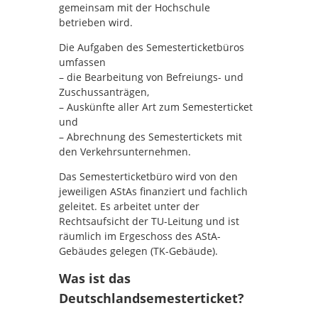
gemeinsam mit der Hochschule
betrieben wird.
Die Aufgaben des Semesterticketbüros
umfassen
– die Bearbeitung von Befreiungs- und
Zuschussanträgen,
– Auskünfte aller Art zum Semesterticket
und
– Abrechnung des Semestertickets mit
den Verkehrsunternehmen.
Das Semesterticketbüro wird von den
jeweiligen AStAs finanziert und fachlich
geleitet. Es arbeitet unter der
Rechtsaufsicht der TU-Leitung und ist
räumlich im Ergeschoss des AStA-
Gebäudes gelegen (TK-Gebäude).
Was ist das
Deutschlandsemesterticket?