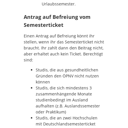
Urlaubssemester.
Antrag auf Befreiung vom
Semesterticket
Einen Antrag auf Befreiung könnt ihr
stellen, wenn ihr das Semesterticket nicht
braucht. Ihr zahlt dann den Beitrag nicht,
aber erhaltet auch kein Ticket. Berechtigt
sind:
Studis, die aus gesundheitlichen
Gründen den ÖPNV nicht nutzen
können
Studis, die sich mindestens 3
zusammenhängende Monate
studienbedingt im Ausland
aufhalten (z.B. Auslandssemester
oder Praktikum)
Studis, die an zwei Hochschulen
mit Deutschlandsemesterticket