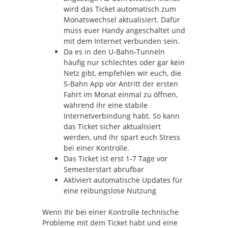
wird das Ticket automatisch zum
Monatswechsel aktualisiert. Dafür
muss euer Handy angeschaltet und
mit dem Internet verbunden sein.
Da es in den U-Bahn-Tunneln
häufig nur schlechtes oder gar kein
Netz gibt, empfehlen wir euch, die
S-Bahn App vor Antritt der ersten
Fahrt im Monat einmal zu öffnen,
während ihr eine stabile
Internetverbindung habt. So kann
das Ticket sicher aktualisiert
werden, und ihr spart euch Stress
bei einer Kontrolle.
Das Ticket ist erst 1-7 Tage vor
Semesterstart abrufbar
Aktiviert automatische Updates für
eine reibungslose Nutzung
Wenn Ihr bei einer Kontrolle technische
Probleme mit dem Ticket habt und eine