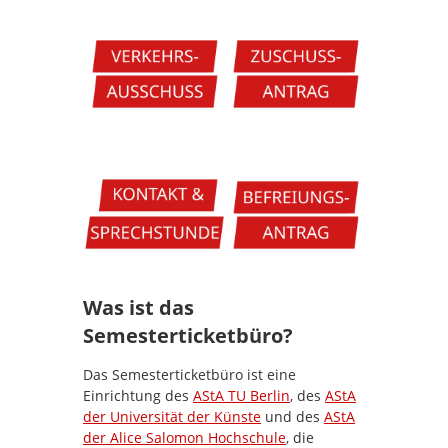
Was ist das
Semesterticketbüro?
Das Semesterticketbüro ist eine
Einrichtung des
AStA TU Berlin
, des
AStA
der Universität der Künste
und des
AStA
der Alice Salomon Hochschule
, die