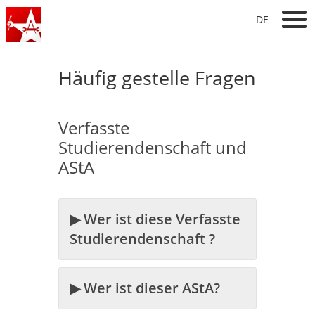
DE
Häufig gestelle Fragen
Verfasste
Studierendenschaft und
AStA
▶ Wer ist diese Verfasste
Studierendenschaft ?
▶ Wer ist dieser AStA?