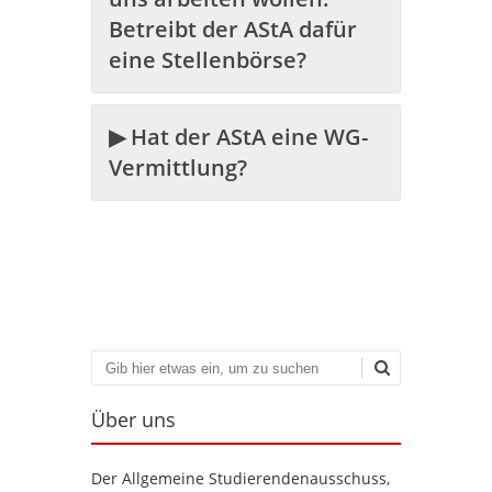
Betreibt der AStA dafür
eine Stellenbörse?
▶ Hat der AStA eine WG-
Vermittlung?
Suchen
Über uns
Der Allgemeine Studierendenausschuss,