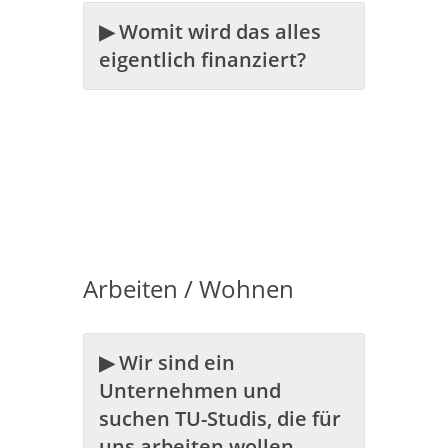
▶ Womit wird das alles
eigentlich finanziert?
Arbeiten / Wohnen
▶ Wir sind ein
Unternehmen und
suchen TU-Studis, die für
uns arbeiten wollen.