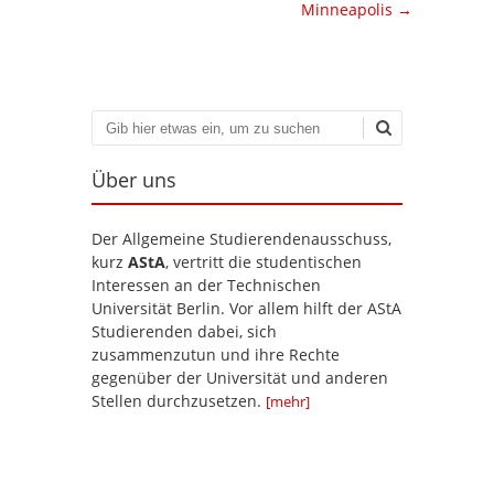
Minneapolis
→
Suchen
Über uns
Der Allgemeine Studierendenausschuss,
kurz
AStA
, vertritt die studentischen
Interessen an der Technischen
Universität Berlin. Vor allem hilft der AStA
Studierenden dabei, sich
zusammenzutun und ihre Rechte
gegenüber der Universität und anderen
Stellen durchzusetzen.
[mehr]