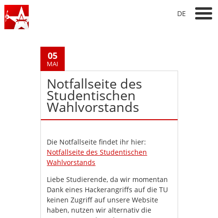
DE
05
MAI
Notfallseite des
Studentischen
Wahlvorstands
Die Notfallseite findet ihr hier:
Notfallseite des Studentischen
Wahlvorstands
Liebe Studierende, da wir momentan
Dank eines Hackerangriffs auf die TU
keinen Zugriff auf unsere Website
haben, nutzen wir alternativ die