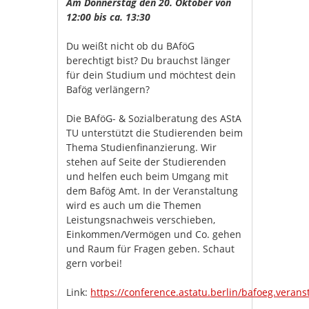
Am Donnerstag den 20. Oktober von
12:00 bis ca. 13:30
Du weißt nicht ob du BAföG
berechtigt bist? Du brauchst länger
für dein Studium und möchtest dein
Bafög verlängern?
Die BAföG- & Sozialberatung des AStA
TU unterstützt die Studierenden beim
Thema Studienfinanzierung. Wir
stehen auf Seite der Studierenden
und helfen euch beim Umgang mit
dem Bafög Amt. In der Veranstaltung
wird es auch um die Themen
Leistungsnachweis verschieben,
Einkommen/Vermögen und Co. gehen
und Raum für Fragen geben. Schaut
gern vorbei!
Link:
https://conference.astatu.berlin/bafoeg.verans