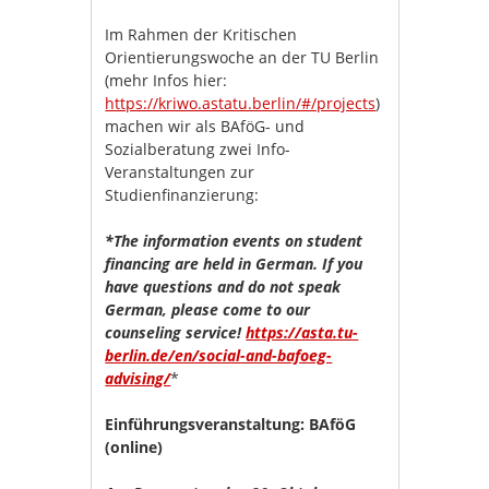
Im Rahmen der Kritischen
Orientierungswoche an der TU Berlin
(mehr Infos hier:
https://kriwo.astatu.berlin/#/projects
)
machen wir als BAföG- und
Sozialberatung zwei Info-
Veranstaltungen zur
Studienfinanzierung:
*The information events on student
financing are held in German. If you
have questions and do not speak
German, please come to our
counseling service!
https://asta.tu-
berlin.de/en/social-and-bafoeg-
advising/
*
Einführungsveranstaltung: BAföG
(online)