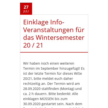
27
JULI
Einklage Info-
Veranstaltungen für
das Wintersemester
20 / 21
Wir haben noch einen weiteren
Termin im September hinzugefügt! Es
ist der letzte Termin für dieses WiSe
20/21, bitte meldet euch daher
rechtzeitig an. Der Termin wird am
28.09.2020 stattfinden (Montag) und
ca. 2 h dauern. Bitte bedenkt: Alle
einklagen MÜSSEN bis zum
30.09.2020 gestartet sein. Nach dem