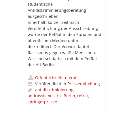
studentische
Antidiskriminierungsberatung
ausgeschrieben.
Innerhalb kurzer Zeit nach
Veröffentlichung der Ausschreibung
wurde der RefRat in den Sozialen und
öffentlichen Medien dafür
diskreditiert. Der Vorwurf lautet
Rassismus gegen weiße Menschen.
Wir sind solidarisch mit dem RefRat
der HU Berlin.
Öffentlichkeitsreferat
Veröffentlicht in
Pressemitteilung
antidiskriminierung
,
antirassismus
,
HU Berlin
,
refrat
,
springerpresse