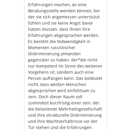
Erfahrungen machen, an eine
Beratungsstelle wenden können, bei
der sie sich angemessen unterstützt
fühlen und sie keine Angst davor
haben müssen, dass ihnen ihre
Erfahrungen abgesprochen werden.
Es besteht die Notwendigkeit in
Momenten rassistischer
Diskriminierung jemanden
gegenüber zu haben, der*die nicht
nur kompetent im Sinne des weiteren
Vorgehens ist, sondern auch eine
Person auffangen kann. Das bedeutet
nicht, dass weißen Menschen
abgesprochen wird einfühlsam zu
sein. Doch dieser Raum soll
zumindest kurzfristig einer sein, der
die belastende Mehrheitsgesellschaft
und ihre strukturelle Diskriminierung
und ihre Machtverhältnisse vor der
Tür stehen und die Erfahrungen