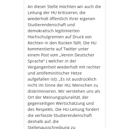
An dieser Stelle möchten wir auch die
Leitung der HU kritisieren, die
wiederholt öffentlich ihrer eigenen
Studierendenschaft und
demokratisch legitimierten
Hochschulgremien auf Druck von
Rechten in den Rücken fällt. Die HU
kommentierte auf Twitter unter
einem Post vom „Verein Deutscher
Sprache“ ( welcher in der
Vergangenheit wiederholt mit rechter
und antifeminitischer Hetze
aufgefallen ist): „Es ist ausdrücklich
nicht im Sinne der HU, Menschen zu
diskriminieren. Wir verstehen uns als
Ort der Meinungspluralität, der
gegenseitigen Wertschätzung und
des Respekts. Die HU-Leitung fordert
die verfasste Studierendenschaft
deshalb auf, die
Stellenausschreibung zu