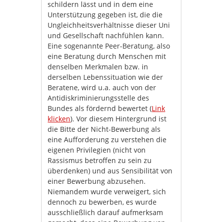
schildern lässt und in dem eine
Unterstützung gegeben ist, die die
Ungleichheitsverhältnisse dieser Uni
und Gesellschaft nachfühlen kann.
Eine sogenannte Peer-Beratung, also
eine Beratung durch Menschen mit
denselben Merkmalen bzw. in
derselben Lebenssituation wie der
Beratene, wird u.a. auch von der
Antidiskriminierungsstelle des
Bundes als fördernd bewertet (
Link
klicken
). Vor diesem Hintergrund ist
die Bitte der Nicht-Bewerbung als
eine Aufforderung zu verstehen die
eigenen Privilegien (nicht von
Rassismus betroffen zu sein zu
überdenken) und aus Sensibilität von
einer Bewerbung abzusehen.
Niemandem wurde verweigert, sich
dennoch zu bewerben, es wurde
ausschließlich darauf aufmerksam