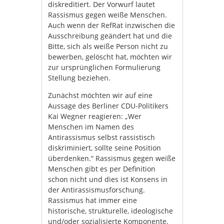
diskreditiert. Der Vorwurf lautet
Rassismus gegen weiße Menschen.
Auch wenn der RefRat inzwischen die
Ausschreibung geändert hat und die
Bitte, sich als weiße Person nicht zu
bewerben, gelöscht hat, möchten wir
zur ursprünglichen Formulierung
Stellung beziehen.
Zunächst möchten wir auf eine
Aussage des Berliner CDU-Politikers
Kai Wegner reagieren: „Wer
Menschen im Namen des
Antirassismus selbst rassistisch
diskriminiert, sollte seine Position
überdenken.“ Rassismus gegen weiße
Menschen gibt es per Definition
schon nicht und dies ist Konsens in
der Antirassismusforschung.
Rassismus hat immer eine
historische, strukturelle, ideologische
und/oder sozialisierte Komponente.