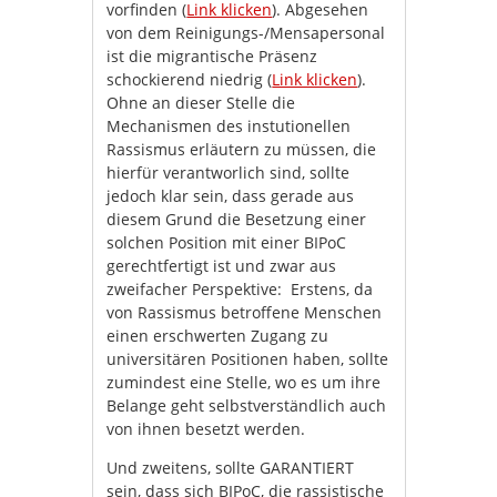
vorfinden (
Link klicken
). Abgesehen
von dem Reinigungs-/Mensapersonal
ist die migrantische Präsenz
schockierend niedrig (
Link klicken
).
Ohne an dieser Stelle die
Mechanismen des instutionellen
Rassismus erläutern zu müssen, die
hierfür verantworlich sind, sollte
jedoch klar sein, dass gerade aus
diesem Grund die Besetzung einer
solchen Position mit einer BIPoC
gerechtfertigt ist und zwar aus
zweifacher Perspektive: Erstens, da
von Rassismus betroffene Menschen
einen erschwerten Zugang zu
universitären Positionen haben, sollte
zumindest eine Stelle, wo es um ihre
Belange geht selbstverständlich auch
von ihnen besetzt werden.
Und zweitens, sollte GARANTIERT
sein, dass sich BIPoC, die rassistische