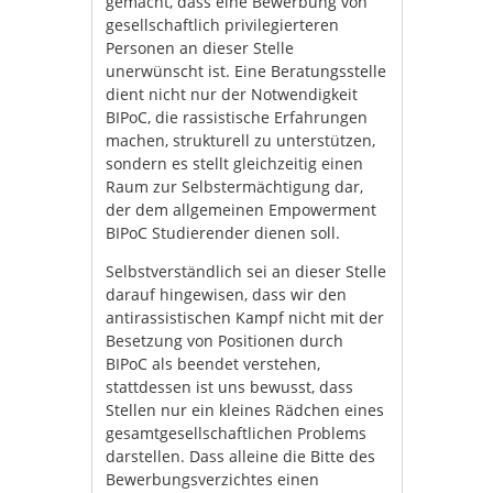
gemacht, dass eine Bewerbung von
gesellschaftlich privilegierteren
Personen an dieser Stelle
unerwünscht ist. Eine Beratungsstelle
dient nicht nur der Notwendigkeit
BIPoC, die rassistische Erfahrungen
machen, strukturell zu unterstützen,
sondern es stellt gleichzeitig einen
Raum zur Selbstermächtigung dar,
der dem allgemeinen Empowerment
BIPoC Studierender dienen soll.
Selbstverständlich sei an dieser Stelle
darauf hingewisen, dass wir den
antirassistischen Kampf nicht mit der
Besetzung von Positionen durch
BIPoC als beendet verstehen,
stattdessen ist uns bewusst, dass
Stellen nur ein kleines Rädchen eines
gesamtgesellschaftlichen Problems
darstellen. Dass alleine die Bitte des
Bewerbungsverzichtes einen