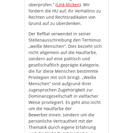
überprüfen.“ (
Link klicken
). Wir
fordern die HU auf, ihr Verhältnis zu
Rechten und Rechtsradikalen von
Grund auf zu überdenken.
Der RefRat verwendet in seiner
Stellenausschreibung den Terminus
„weiße Menschen“. Dies bezieht sich
nicht allgemein auf die Hautfarbe,
sondern auf eine politisch und
gesellschaftlich geprägte Kategorie,
die für diese Menschen bestimmte
Privilegien mit sich bringt. „Weiße
Menschen“ sind aufgrund ihrer
zugesprochen Zugehörigkeit zur
Dominanzgesellschaft in vielfacher
Weise privilegiert. Es geht also nicht
um die Hautfarbe der
Bewerber:innen, sondern um die
persönliche Vertrautheit mit der
Thematik durch eigene Erfahrung