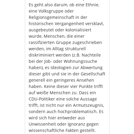
Es geht also darum, ob eine Ethnie,
eine Volksgruppe oder
Religionsgemeinschaft in der
historischen Vergangenheit versklavt,
ausgebeutet oder kolonialisiert
wurde, Menschen, die einer
rassifizierten Gruppe zugeschrieben
werden, im Alltag strukturell
diskriminiert werden (z.B. Nachteile
bei der Job- oder Wohnungssuche
haben), es Ideologien zur Abwertung
dieser gibt und sie in der Gesellschaft
generell ein geringeres Ansehen
haben. Keine dieser vier Punkte trifft
auf weiße Menschen zu. Dass ein
CDU-Politiker eine solche Aussage
trifft, ist nicht nur ein Armutszeugnis,
sondern auch hochproblematisch. Es
wird sich hier entweder aus
Unwissenheit oder Ignoranz gegen
wissenschaftliche Fakten gestellt.