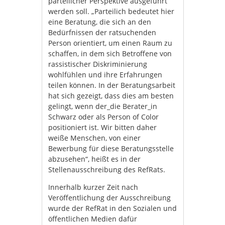
parteilicher Perspektive ausgeführt
werden soll. „Parteilich bedeutet hier
eine Beratung, die sich an den
Bedürfnissen der ratsuchenden
Person orientiert, um einen Raum zu
schaffen, in dem sich Betroffene von
rassistischer Diskriminierung
wohlfühlen und ihre Erfahrungen
teilen können. In der Beratungsarbeit
hat sich gezeigt, dass dies am besten
gelingt, wenn der_die Berater_in
Schwarz oder als Person of Color
positioniert ist. Wir bitten daher
weiße Menschen, von einer
Bewerbung für diese Beratungsstelle
abzusehen“, heißt es in der
Stellenausschreibung des RefRats.
Innerhalb kurzer Zeit nach
Veröffentlichung der Ausschreibung
wurde der RefRat in den Sozialen und
öffentlichen Medien dafür