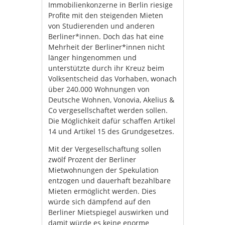
Immobilienkonzerne in Berlin riesige
Profite mit den steigenden Mieten
von Studierenden und anderen
Berliner*innen. Doch das hat eine
Mehrheit der Berliner*innen nicht
länger hingenommen und
unterstützte durch ihr Kreuz beim
Volksentscheid das Vorhaben, wonach
über 240.000 Wohnungen von
Deutsche Wohnen, Vonovia, Akelius &
Co vergesellschaftet werden sollen.
Die Möglichkeit dafür schaffen Artikel
14 und Artikel 15 des Grundgesetzes.
Mit der Vergesellschaftung sollen
zwölf Prozent der Berliner
Mietwohnungen der Spekulation
entzogen und dauerhaft bezahlbare
Mieten ermöglicht werden. Dies
würde sich dämpfend auf den
Berliner Mietspiegel auswirken und
damit würde es keine enorme