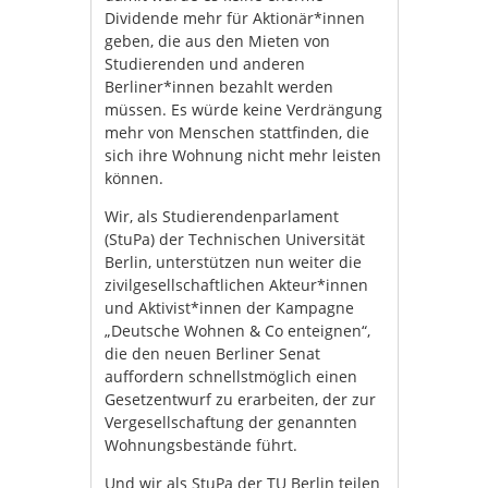
Dividende mehr für Aktionär*innen
geben, die aus den Mieten von
Studierenden und anderen
Berliner*innen bezahlt werden
müssen. Es würde keine Verdrängung
mehr von Menschen stattfinden, die
sich ihre Wohnung nicht mehr leisten
können.
Wir, als Studierendenparlament
(StuPa) der Technischen Universität
Berlin, unterstützen nun weiter die
zivilgesellschaftlichen Akteur*innen
und Aktivist*innen der Kampagne
„Deutsche Wohnen & Co enteignen“,
die den neuen Berliner Senat
auffordern schnellstmöglich einen
Gesetzentwurf zu erarbeiten, der zur
Vergesellschaftung der genannten
Wohnungsbestände führt.
Und wir als StuPa der TU Berlin teilen