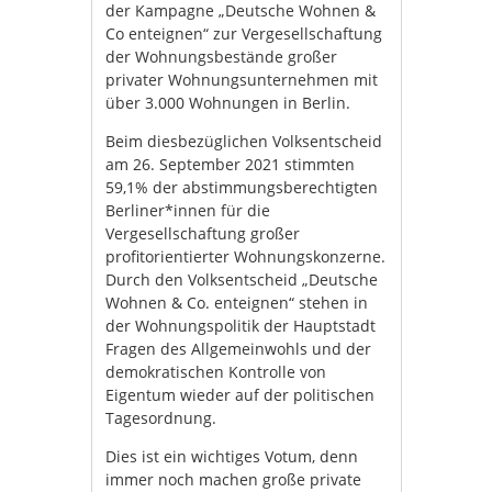
der Kampagne „Deutsche Wohnen &
Co enteignen“ zur Vergesellschaftung
der Wohnungsbestände großer
privater Wohnungsunternehmen mit
über 3.000 Wohnungen in Berlin.
Beim diesbezüglichen Volksentscheid
am 26. September 2021 stimmten
59,1% der abstimmungsberechtigten
Berliner*innen für die
Vergesellschaftung großer
profitorientierter Wohnungskonzerne.
Durch den Volksentscheid „Deutsche
Wohnen & Co. enteignen“ stehen in
der Wohnungspolitik der Hauptstadt
Fragen des Allgemeinwohls und der
demokratischen Kontrolle von
Eigentum wieder auf der politischen
Tagesordnung.
Dies ist ein wichtiges Votum, denn
immer noch machen große private