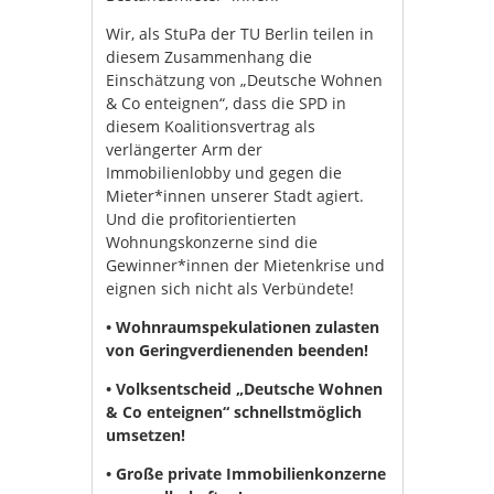
Wir, als StuPa der TU Berlin teilen in
diesem Zusammenhang die
Einschätzung von „Deutsche Wohnen
& Co enteignen“, dass die SPD in
diesem Koalitionsvertrag als
verlängerter Arm der
Immobilienlobby und gegen die
Mieter*innen unserer Stadt agiert.
Und die profitorientierten
Wohnungskonzerne sind die
Gewinner*innen der Mietenkrise und
eignen sich nicht als Verbündete!
• Wohnraumspekulationen zulasten
von Geringverdienenden beenden!
• Volksentscheid „Deutsche Wohnen
& Co enteignen“ schnellstmöglich
umsetzen!
• Große private Immobilienkonzerne