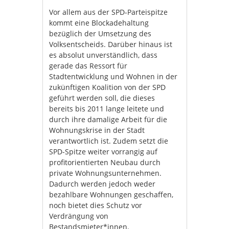
Vor allem aus der SPD-Parteispitze
kommt eine Blockadehaltung
bezüglich der Umsetzung des
Volksentscheids. Darüber hinaus ist
es absolut unverständlich, dass
gerade das Ressort für
Stadtentwicklung und Wohnen in der
zukünftigen Koalition von der SPD
geführt werden soll, die dieses
bereits bis 2011 lange leitete und
durch ihre damalige Arbeit für die
Wohnungskrise in der Stadt
verantwortlich ist. Zudem setzt die
SPD-Spitze weiter vorrangig auf
profitorientierten Neubau durch
private Wohnungsunternehmen.
Dadurch werden jedoch weder
bezahlbare Wohnungen geschaffen,
noch bietet dies Schutz vor
Verdrängung von
Bestandsmieter*innen.