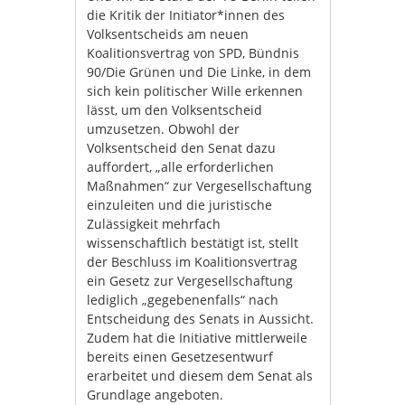
die Kritik der Initiator*innen des
Volksentscheids am neuen
Koalitionsvertrag von SPD, Bündnis
90/Die Grünen und Die Linke, in dem
sich kein politischer Wille erkennen
lässt, um den Volksentscheid
umzusetzen. Obwohl der
Volksentscheid den Senat dazu
auffordert, „alle erforderlichen
Maßnahmen“ zur Vergesellschaftung
einzuleiten und die juristische
Zulässigkeit mehrfach
wissenschaftlich bestätigt ist, stellt
der Beschluss im Koalitionsvertrag
ein Gesetz zur Vergesellschaftung
lediglich „gegebenenfalls“ nach
Entscheidung des Senats in Aussicht.
Zudem hat die Initiative mittlerweile
bereits einen Gesetzesentwurf
erarbeitet und diesem dem Senat als
Grundlage angeboten.