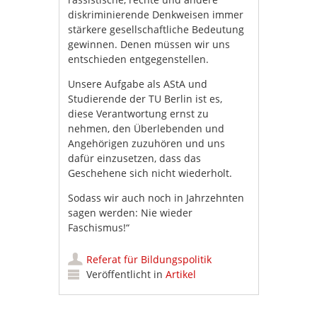
diskriminierende Denkweisen immer
stärkere gesellschaftliche Bedeutung
gewinnen. Denen müssen wir uns
entschieden entgegenstellen.
Unsere Aufgabe als AStA und
Studierende der TU Berlin ist es,
diese Verantwortung ernst zu
nehmen, den Überlebenden und
Angehörigen zuzuhören und uns
dafür einzusetzen, dass das
Geschehene sich nicht wiederholt.
Sodass wir auch noch in Jahrzehnten
sagen werden: Nie wieder
Faschismus!“
Referat für Bildungspolitik
Veröffentlicht in
Artikel