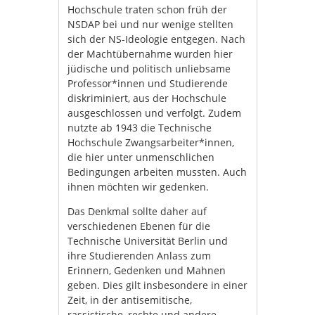
Hochschule traten schon früh der
NSDAP bei und nur wenige stellten
sich der NS-Ideologie entgegen. Nach
der Machtübernahme wurden hier
jüdische und politisch unliebsame
Professor*innen und Studierende
diskriminiert, aus der Hochschule
ausgeschlossen und verfolgt. Zudem
nutzte ab 1943 die Technische
Hochschule Zwangsarbeiter*innen,
die hier unter unmenschlichen
Bedingungen arbeiten mussten. Auch
ihnen möchten wir gedenken.
Das Denkmal sollte daher auf
verschiedenen Ebenen für die
Technische Universität Berlin und
ihre Studierenden Anlass zum
Erinnern, Gedenken und Mahnen
geben. Dies gilt insbesondere in einer
Zeit, in der antisemitische,
rassistische, rechte und andere