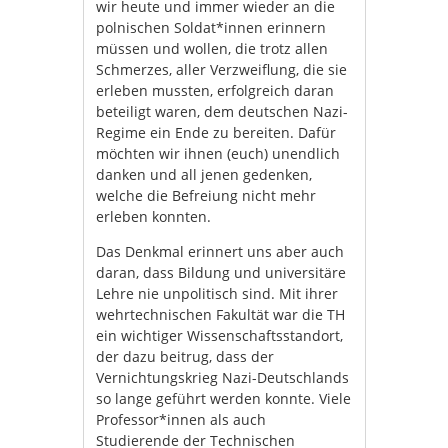
wir heute und immer wieder an die
polnischen Soldat*innen erinnern
müssen und wollen, die trotz allen
Schmerzes, aller Verzweiflung, die sie
erleben mussten, erfolgreich daran
beteiligt waren, dem deutschen Nazi-
Regime ein Ende zu bereiten. Dafür
möchten wir ihnen (euch) unendlich
danken und all jenen gedenken,
welche die Befreiung nicht mehr
erleben konnten.
Das Denkmal erinnert uns aber auch
daran, dass Bildung und universitäre
Lehre nie unpolitisch sind. Mit ihrer
wehrtechnischen Fakultät war die TH
ein wichtiger Wissenschaftsstandort,
der dazu beitrug, dass der
Vernichtungskrieg Nazi-Deutschlands
so lange geführt werden konnte. Viele
Professor*innen als auch
Studierende der Technischen