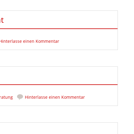
t
Hinterlasse einen Kommentar
ratung
Hinterlasse einen Kommentar