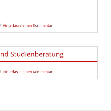
Hinterlasse einen Kommentar
und Studienberatung
Hinterlasse einen Kommentar