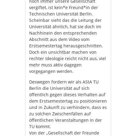
noch immer unsere Gesellschaft
vergiftet, ist kein*e Freund*in der
Technischen Universität Berlin.
Scheinbar sieht das die Leitung der
Universität ähnlich, hat sie doch im
Nachhinein den entsprechenden
Abschnitt aus dem Video vom
Erstsemestertag herausgeschnitten.
Doch ein unsichtbar machen von
rechter Ideologie reicht nicht aus, viel
mehr muss aktiv dagegen
vorgegangen werden.
Deswegen fordern wir als AStA TU
Berlin die Universität auf sich
öffentlich gegen dieses Verhalten auf
dem Erstsemestertag zu positionieren
und in Zukunft zu verhindern, dass es
zu solchen Zwischenfällen auf
öffentlichen Veranstaltungen in der
TU kommt.
Von der „Gesellschaft der Freunde