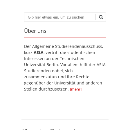
Suchen
Über uns
Der Allgemeine Studierendenausschuss,
kurz
AStA
, vertritt die studentischen
Interessen an der Technischen
Universität Berlin. Vor allem hilft der AStA
Studierenden dabei, sich
zusammenzutun und ihre Rechte
gegenüber der Universität und anderen
Stellen durchzusetzen.
[mehr]