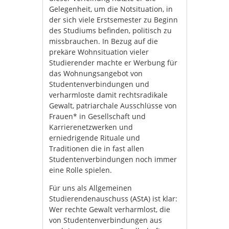
Gelegenheit, um die Notsituation, in
der sich viele Erstsemester zu Beginn
des Studiums befinden, politisch zu
missbrauchen. In Bezug auf die
prekäre Wohnsituation vieler
Studierender machte er Werbung für
das Wohnungsangebot von
Studentenverbindungen und
verharmloste damit rechtsradikale
Gewalt, patriarchale Ausschlüsse von
Frauen* in Gesellschaft und
Karrierenetzwerken und
erniedrigende Rituale und
Traditionen die in fast allen
Studentenverbindungen noch immer
eine Rolle spielen.
Für uns als Allgemeinen
Studierendenauschuss (AStA) ist klar:
Wer rechte Gewalt verharmlost, die
von Studentenverbindungen aus