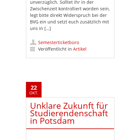
unverzüglich. Solltet ihr in der
Zwischenzeit kontrolliert worden sein,
legt bitte direkt Widerspruch bei der
BVG ein und setzt euch zusätzlich mit
uns in […]
Semesterticketbüro
Veröffentlicht in
Artikel
22
OKT.
Unklare Zukunft für
Studierendenschaft
in Potsdam