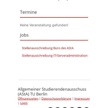
Termine
Keine Veranstaltung gefunden!
Jobs
Stellenausschreibung Büro des AStA
Stellenausschreibung IT/Serveradministration
Allgemeiner Studierendenausschuss
(AStA) TU Berlin
Öffnungszeiten
|
Datenschutzerklärung
|
Impressum
|
Login