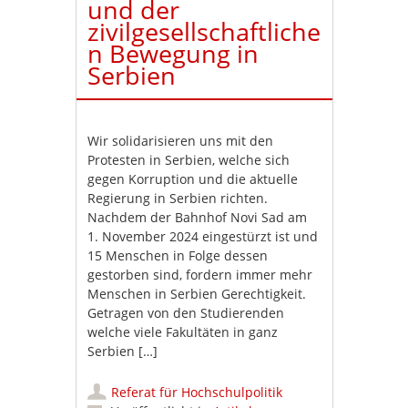
und der
zivilgesellschaftliche
n Bewegung in
Serbien
Wir solidarisieren uns mit den
Protesten in Serbien, welche sich
gegen Korruption und die aktuelle
Regierung in Serbien richten.
Nachdem der Bahnhof Novi Sad am
1. November 2024 eingestürzt ist und
15 Menschen in Folge dessen
gestorben sind, fordern immer mehr
Menschen in Serbien Gerechtigkeit.
Getragen von den Studierenden
welche viele Fakultäten in ganz
Serbien […]
Referat für Hochschulpolitik