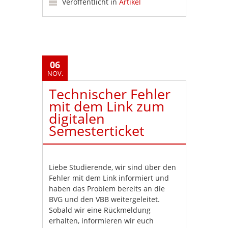
Veröffentlicht in
Artikel
06
NOV.
Technischer Fehler
mit dem Link zum
digitalen
Semesterticket
Liebe Studierende, wir sind über den
Fehler mit dem Link informiert und
haben das Problem bereits an die
BVG und den VBB weitergeleitet.
Sobald wir eine Rückmeldung
erhalten, informieren wir euch