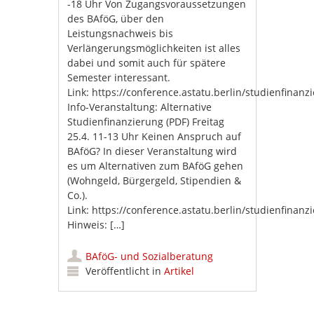
-18 Uhr Von Zugangsvoraussetzungen
des BAföG, über den
Leistungsnachweis bis
Verlängerungsmöglichkeiten ist alles
dabei und somit auch für spätere
Semester interessant.
Link: https://conference.astatu.berlin/studienfinan
Info-Veranstaltung: Alternative
Studienfinanzierung (PDF) Freitag
25.4. 11-13 Uhr Keinen Anspruch auf
BAföG? In dieser Veranstaltung wird
es um Alternativen zum BAföG gehen
(Wohngeld, Bürgergeld, Stipendien &
Co.).
Link: https://conference.astatu.berlin/studienfinan
Hinweis: […]
BAföG- und Sozialberatung
Veröffentlicht in
Artikel