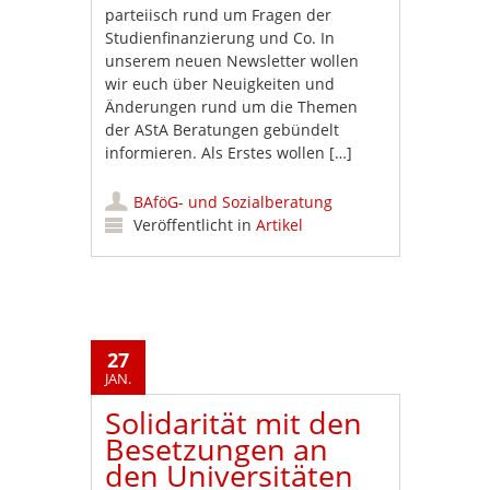
parteiisch rund um Fragen der
Studienfinanzierung und Co. In
unserem neuen Newsletter wollen
wir euch über Neuigkeiten und
Änderungen rund um die Themen
der AStA Beratungen gebündelt
informieren. Als Erstes wollen […]
BAföG- und Sozialberatung
Veröffentlicht in
Artikel
27
JAN.
Solidarität mit den
Besetzungen an
den Universitäten