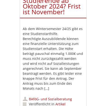
Studierende ab
Oktober 2024? Frist
ist November!
Ab dem Wintersemester 24/25 gibt es
eine Studienstarthilfe.
Berechtigte Auszubildende können
eine finanzielle Unterstützung zum
Studienstart erhalten. Die Höhe
beträgt pauschal einmalig 1.000€ und
muss nicht zurückgezahlt werden
und wird nicht auf Sozialleistungen
angerechnet. Sie kann ab September
beantragt werden. Es gibt leider eine
knappe Frist für den Antrag. Der
Antrag muss bis zum Ende des
Monats nach […]
BAföG- und Sozialberatung
Veröffentlicht in
Artikel