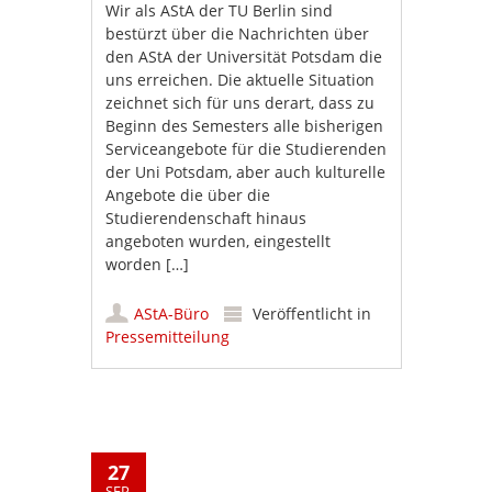
Wir als AStA der TU Berlin sind
bestürzt über die Nachrichten über
den AStA der Universität Potsdam die
uns erreichen. Die aktuelle Situation
zeichnet sich für uns derart, dass zu
Beginn des Semesters alle bisherigen
Serviceangebote für die Studierenden
der Uni Potsdam, aber auch kulturelle
Angebote die über die
Studierendenschaft hinaus
angeboten wurden, eingestellt
worden […]
AStA-Büro
Veröffentlicht in
Pressemitteilung
27
SEP.