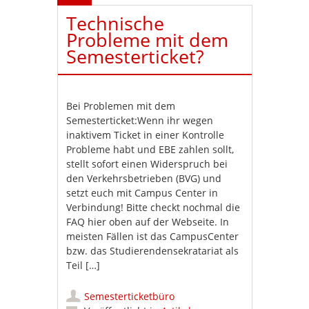
Technische
Probleme mit dem
Semesterticket?
Bei Problemen mit dem
Semesterticket:Wenn ihr wegen
inaktivem Ticket in einer Kontrolle
Probleme habt und EBE zahlen sollt,
stellt sofort einen Widerspruch bei
den Verkehrsbetrieben (BVG) und
setzt euch mit Campus Center in
Verbindung! Bitte checkt nochmal die
FAQ hier oben auf der Webseite. In
meisten Fällen ist das CampusCenter
bzw. das Studierendensekratariat als
Teil […]
Semesterticketbüro