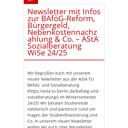
Newsletter mit Infos
zur BAföG-Reform,
Bürgergeld,
Nebenkostennachz
ahlung & Co. – AStA
Sozialberatung
WiSe 24/25
Wir begrüßen euch mit unserem
neuen Newsletter aus der AStA TU
BAföG- und Sozialberatung
(https://asta.tu-berlin.de/bafoeg-und-
sozialberatung/) im Wintersemester
24/25! Wir beraten Studierende
solidarisch und parteiisch rund um
Fragen der Studienfinanzierung und
Co. In unserem neuen Newsletter
wollen wir euch über Neuigkeiten