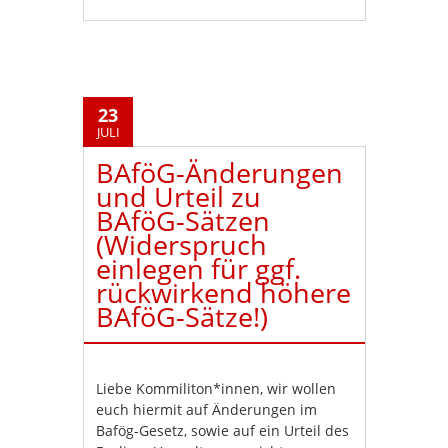
23
JULI
BAföG-Änderungen
und Urteil zu
BAföG-Sätzen
(Widerspruch
einlegen für ggf.
rückwirkend höhere
BAföG-Sätze!)
Liebe Kommiliton*innen, wir wollen
euch hiermit auf Änderungen im
Bafög-Gesetz, sowie auf ein Urteil des