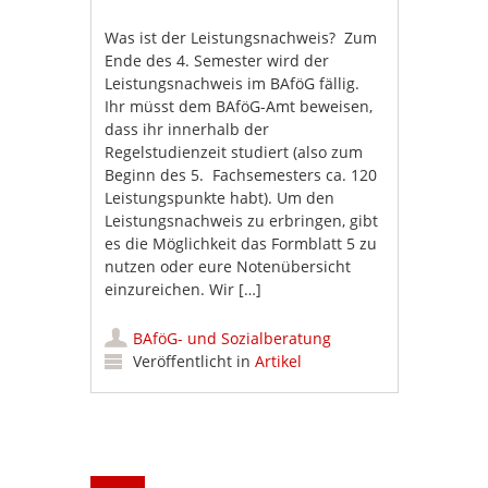
Was ist der Leistungsnachweis? Zum
Ende des 4. Semester wird der
Leistungsnachweis im BAföG fällig.
Ihr müsst dem BAföG-Amt beweisen,
dass ihr innerhalb der
Regelstudienzeit studiert (also zum
Beginn des 5. Fachsemesters ca. 120
Leistungspunkte habt). Um den
Leistungsnachweis zu erbringen, gibt
es die Möglichkeit das Formblatt 5 zu
nutzen oder eure Notenübersicht
einzureichen. Wir […]
BAföG- und Sozialberatung
Veröffentlicht in
Artikel