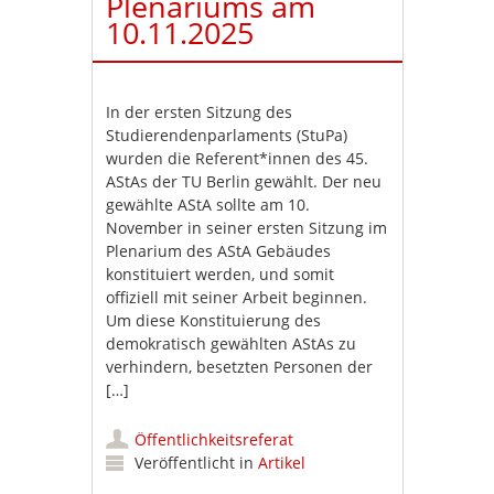
Plenariums am
10.11.2025
In der ersten Sitzung des
Studierendenparlaments (StuPa)
wurden die Referent*innen des 45.
AStAs der TU Berlin gewählt. Der neu
gewählte AStA sollte am 10.
November in seiner ersten Sitzung im
Plenarium des AStA Gebäudes
konstituiert werden, und somit
offiziell mit seiner Arbeit beginnen.
Um diese Konstituierung des
demokratisch gewählten AStAs zu
verhindern, besetzten Personen der
[…]
Öffentlichkeitsreferat
Veröffentlicht in
Artikel