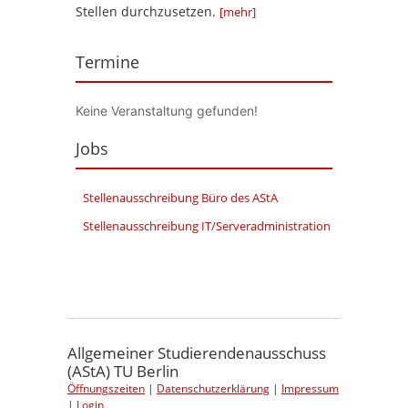
Stellen durchzusetzen.
[mehr]
Termine
Keine Veranstaltung gefunden!
Jobs
Stellenausschreibung Büro des AStA
Stellenausschreibung IT/Serveradministration
Allgemeiner Studierendenausschuss
(AStA) TU Berlin
Öffnungszeiten
|
Datenschutzerklärung
|
Impressum
|
Login