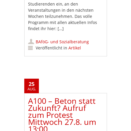
Studierenden ein, an den
Veranstaltungen in den nächsten
Wochen teilzunehmen. Das volle
Programm mit allen aktuellen Infos
findet ihr hier: […]
BAföG- und Sozialberatung
Veröffentlicht in
Artikel
25
AUG.
A100 – Beton statt
Zukunft? Aufruf
zum Protest
Mittwoch 27.8. um
13:00