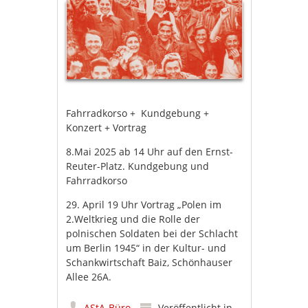
Fahrradkorso + Kundgebung +
Konzert + Vortrag
8.Mai 2025 ab 14 Uhr auf den Ernst-
Reuter-Platz. Kundgebung und
Fahrradkorso
29. April 19 Uhr Vortrag „Polen im
2.Weltkrieg und die Rolle der
polnischen Soldaten bei der Schlacht
um Berlin 1945“ in der Kultur- und
Schankwirtschaft Baiz, Schönhauser
Allee 26A.
AStA-Büro
Veröffentlicht in