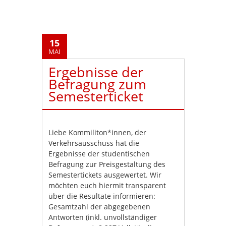
15
MAI
Ergebnisse der
Befragung zum
Semesterticket
Liebe Kommiliton*innen, der
Verkehrsausschuss hat die
Ergebnisse der studentischen
Befragung zur Preisgestaltung des
Semestertickets ausgewertet. Wir
möchten euch hiermit transparent
über die Resultate informieren:
Gesamtzahl der abgegebenen
Antworten (inkl. unvollständiger