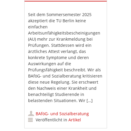
Seit dem Sommersemester 2025
akzeptiert die TU Berlin keine
einfachen
Arbeitsunfähigkeitsbescheinigungen
(AU) mehr zur Krankmeldung bei
Prüfungen. Stattdessen wird ein
ärztliches Attest verlangt, das
konkrete Symptome und deren
Auswirkungen auf die
Prüfungsfähigkeit beschreibt. Wir als
BAföG- und Sozialberatung kritisieren
diese neue Regelung. Sie erschwert
den Nachweis einer Krankheit und
benachteiligt Studierende in
belastenden Situationen. Wir […]
BAföG- und Sozialberatung
Veröffentlicht in
Artikel