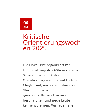
06
OKT.
Kritische
Orientierungswoch
en 2025
Die Linke Liste organisiert mit
Unterstützung des AStA in diesem
Semester wieder kritische
Orientierungswochen und bietet die
Möglichkeit, euch auch über das
Studium hinaus mit
gesellschaftlichen Themen
beschäftigen und neue Leute
kennenzulernen. Wir laden alle