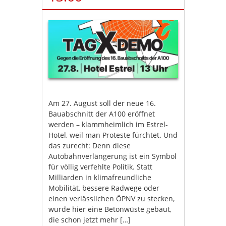
Am 27. August soll der neue 16.
Bauabschnitt der A100 eröffnet
werden – klammheimlich im Estrel-
Hotel, weil man Proteste fürchtet. Und
das zurecht: Denn diese
Autobahnverlängerung ist ein Symbol
für völlig verfehlte Politik. Statt
Milliarden in klimafreundliche
Mobilität, bessere Radwege oder
einen verlässlichen ÖPNV zu stecken,
wurde hier eine Betonwüste gebaut,
die schon jetzt mehr […]