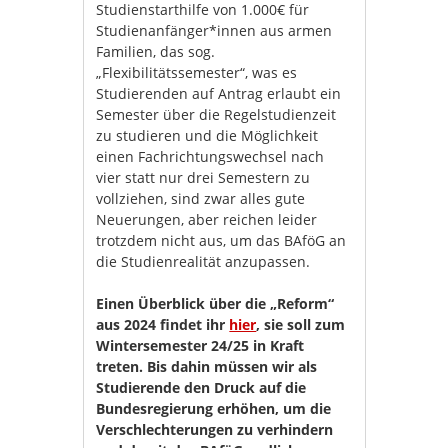
Studienstarthilfe von 1.000€ für
Studienanfänger*innen aus armen
Familien, das sog.
„Flexibilitätssemester“, was es
Studierenden auf Antrag erlaubt ein
Semester über die Regelstudienzeit
zu studieren und die Möglichkeit
einen Fachrichtungswechsel nach
vier statt nur drei Semestern zu
vollziehen, sind zwar alles gute
Neuerungen, aber reichen leider
trotzdem nicht aus, um das BAföG an
die Studienrealität anzupassen.
Einen Überblick über die „Reform“
aus 2024 findet ihr
hier
, sie soll zum
Wintersemester 24/25 in Kraft
treten. Bis dahin müssen wir als
Studierende den Druck auf die
Bundesregierung erhöhen, um die
Verschlechterungen zu verhindern