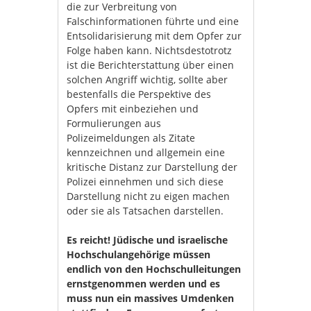
die zur Verbreitung von
Falschinformationen führte und eine
Entsolidarisierung mit dem Opfer zur
Folge haben kann. Nichtsdestotrotz
ist die Berichterstattung über einen
solchen Angriff wichtig, sollte aber
bestenfalls die Perspektive des
Opfers mit einbeziehen und
Formulierungen aus
Polizeimeldungen als Zitate
kennzeichnen und allgemein eine
kritische Distanz zur Darstellung der
Polizei einnehmen und sich diese
Darstellung nicht zu eigen machen
oder sie als Tatsachen darstellen.
Es reicht! Jüdische und israelische
Hochschulangehörige müssen
endlich von den Hochschulleitungen
ernstgenommen werden und es
muss nun ein massives Umdenken