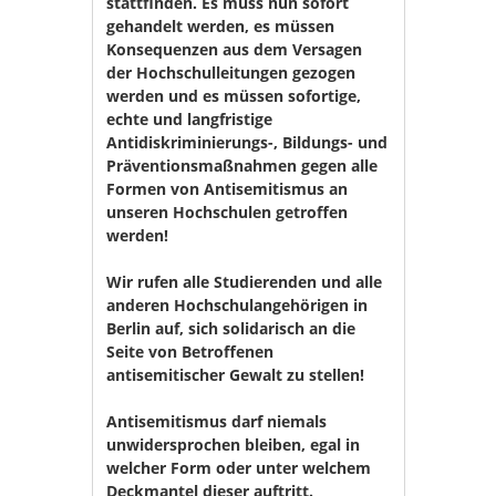
stattfinden. Es muss nun sofort
gehandelt werden, es müssen
Konsequenzen aus dem Versagen
der Hochschulleitungen gezogen
werden und es müssen sofortige,
echte und langfristige
Antidiskriminierungs-, Bildungs- und
Präventionsmaßnahmen gegen alle
Formen von Antisemitismus an
unseren Hochschulen getroffen
werden!
Wir rufen alle Studierenden und alle
anderen Hochschulangehörigen in
Berlin auf, sich solidarisch an die
Seite von Betroffenen
antisemitischer Gewalt zu stellen!
Antisemitismus darf niemals
unwidersprochen bleiben, egal in
welcher Form oder unter welchem
Deckmantel dieser auftritt.