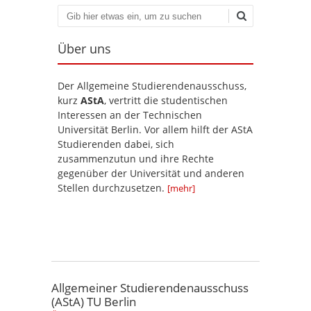
Suchen
Über uns
Der Allgemeine Studierendenausschuss,
kurz
AStA
, vertritt die studentischen
Interessen an der Technischen
Universität Berlin. Vor allem hilft der AStA
Studierenden dabei, sich
zusammenzutun und ihre Rechte
gegenüber der Universität und anderen
Stellen durchzusetzen.
[mehr]
Allgemeiner Studierendenausschuss
(AStA) TU Berlin