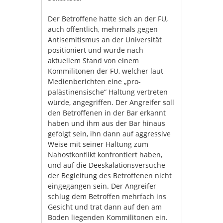
Der Betroffene hatte sich an der FU,
auch öffentlich, mehrmals gegen
Antisemitismus an der Universität
positioniert und wurde nach
aktuellem Stand von einem
Kommilitonen der FU, welcher laut
Medienberichten eine „pro-
palästinensische“ Haltung vertreten
würde, angegriffen. Der Angreifer soll
den Betroffenen in der Bar erkannt
haben und ihm aus der Bar hinaus
gefolgt sein, ihn dann auf aggressive
Weise mit seiner Haltung zum
Nahostkonflikt konfrontiert haben,
und auf die Deeskalationsversuche
der Begleitung des Betroffenen nicht
eingegangen sein. Der Angreifer
schlug dem Betroffen mehrfach ins
Gesicht und trat dann auf den am
Boden liegenden Kommilitonen ein.