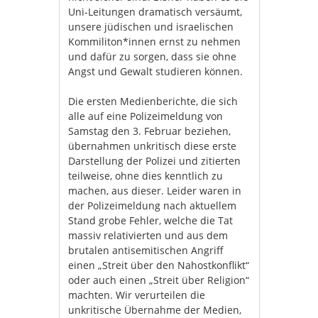
Uni-Leitungen dramatisch versäumt,
unsere jüdischen und israelischen
Kommiliton*innen ernst zu nehmen
und dafür zu sorgen, dass sie ohne
Angst und Gewalt studieren können.
Die ersten Medienberichte, die sich
alle auf eine Polizeimeldung von
Samstag den 3. Februar beziehen,
übernahmen unkritisch diese erste
Darstellung der Polizei und zitierten
teilweise, ohne dies kenntlich zu
machen, aus dieser. Leider waren in
der Polizeimeldung nach aktuellem
Stand grobe Fehler, welche die Tat
massiv relativierten und aus dem
brutalen antisemitischen Angriff
einen „Streit über den Nahostkonflikt“
oder auch einen „Streit über Religion“
machten. Wir verurteilen die
unkritische Übernahme der Medien,