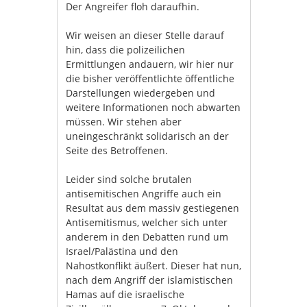
Der Angreifer floh daraufhin.
Wir weisen an dieser Stelle darauf
hin, dass die polizeilichen
Ermittlungen andauern, wir hier nur
die bisher veröffentlichte öffentliche
Darstellungen wiedergeben und
weitere Informationen noch abwarten
müssen. Wir stehen aber
uneingeschränkt solidarisch an der
Seite des Betroffenen.
Leider sind solche brutalen
antisemitischen Angriffe auch ein
Resultat aus dem massiv gestiegenen
Antisemitismus, welcher sich unter
anderem in den Debatten rund um
Israel/Palästina und den
Nahostkonflikt äußert. Dieser hat nun,
nach dem Angriff der islamistischen
Hamas auf die israelische