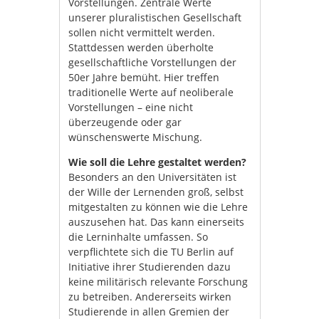
Vorstellungen. Zentrale Werte
unserer pluralistischen Gesellschaft
sollen nicht vermittelt werden.
Stattdessen werden überholte
gesellschaftliche Vorstellungen der
50er Jahre bemüht. Hier treffen
traditionelle Werte auf neoliberale
Vorstellungen – eine nicht
überzeugende oder gar
wünschenswerte Mischung.
Wie soll die Lehre gestaltet werden?
Besonders an den Universitäten ist
der Wille der Lernenden groß, selbst
mitgestalten zu können wie die Lehre
auszusehen hat. Das kann einerseits
die Lerninhalte umfassen. So
verpflichtete sich die TU Berlin auf
Initiative ihrer Studierenden dazu
keine militärisch relevante Forschung
zu betreiben. Andererseits wirken
Studierende in allen Gremien der