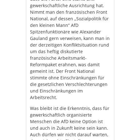
gewerkschaftliche Ausrichtung hat.
Nimmt man den französischen Front
National, auf dessen „Sozialpolitik für
den kleinen Mann“ AfD
Spitzenfunktionäre wie Alexander
Gauland gern verweisen, kann man in
der derzeitigen Konfliktsituation rund
um das heftig diskutierte
französische Arbeitsmarkt-
Reformpaket erahnen, was damit
gemeint ist. Der Front National
stimmte ohne Einschränkungen für
die gesetzlichen Verschlechterungen
und Einschränkungen im
Arbeitsrecht.
Was bleibt ist die Erkenntnis, dass für
gewerkschaftlich organisierte
Menschen die AfD keine Option ist
und auch in Zukunft keine sein kann.
Auch dürfen wir nicht darauf warten,