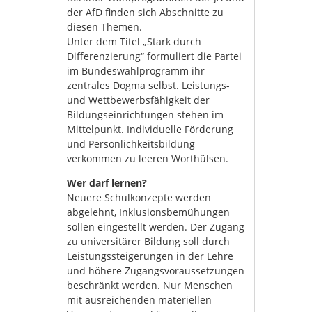
der AfD finden sich Abschnitte zu
diesen Themen.
Unter dem Titel „Stark durch
Differenzierung“ formuliert die Partei
im Bundeswahlprogramm ihr
zentrales Dogma selbst. Leistungs-
und Wettbewerbsfähigkeit der
Bildungseinrichtungen stehen im
Mittelpunkt. Individuelle Förderung
und Persönlichkeitsbildung
verkommen zu leeren Worthülsen.
Wer darf lernen?
Neuere Schulkonzepte werden
abgelehnt, Inklusionsbemühungen
sollen eingestellt werden. Der Zugang
zu universitärer Bildung soll durch
Leistungssteigerungen in der Lehre
und höhere Zugangsvoraussetzungen
beschränkt werden. Nur Menschen
mit ausreichenden materiellen