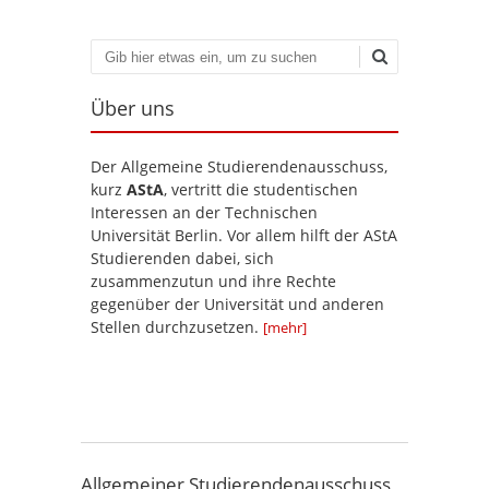
Suchen
Über uns
Der Allgemeine Studierendenausschuss,
kurz
AStA
, vertritt die studentischen
Interessen an der Technischen
Universität Berlin. Vor allem hilft der AStA
Studierenden dabei, sich
zusammenzutun und ihre Rechte
gegenüber der Universität und anderen
Stellen durchzusetzen.
[mehr]
Allgemeiner Studierendenausschuss