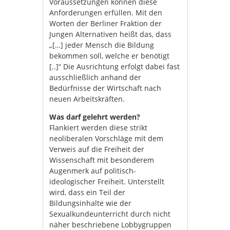
Voraussetzungen können diese
Anforderungen erfüllen. Mit den
Worten der Berliner Fraktion der
Jungen Alternativen heißt das, dass
„[…] jeder Mensch die Bildung
bekommen soll, welche er benötigt
[..]“ Die Ausrichtung erfolgt dabei fast
ausschließlich anhand der
Bedürfnisse der Wirtschaft nach
neuen Arbeitskräften.
Was darf gelehrt werden?
Flankiert werden diese strikt
neoliberalen Vorschläge mit dem
Verweis auf die Freiheit der
Wissenschaft mit besonderem
Augenmerk auf politisch-
ideologischer Freiheit. Unterstellt
wird, dass ein Teil der
Bildungsinhalte wie der
Sexualkundeunterricht durch nicht
näher beschriebene Lobbygruppen