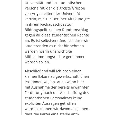
Universität und im studentischen
Personalrat, der die größte Gruppe
von Angestellten der Universität
vertritt, mit. Die Berliner AfD kündigte
in ihrem Fachausschuss zur
Bildungspolitik einen Rundumschlag
gegen all diese studentischen Rechte
an. Es ist selbstverständlich, dass wir
Studierenden es nicht hinnehmen
werden, wenn uns wichtige
Mitbestimmungsrechte genommen
werden sollen.
Abschließend will ich noch einen
kleinen Exkurs zu gewerkschaftlichen
Positionen wagen. Auch wenn hier
mit Ausnahme der bereits erwähnten
Forderung nach der Abschaffung des
studentischen Personalrats keine
expliziten Aussagen getroffen
werden, können wir davon ausgehen,
dass die Partei eine starke anti-