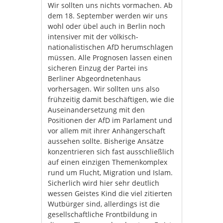
Wir sollten uns nichts vormachen. Ab
dem 18. September werden wir uns
wohl oder übel auch in Berlin noch
intensiver mit der völkisch-
nationalistischen AfD herumschlagen
müssen. Alle Prognosen lassen einen
sicheren Einzug der Partei ins
Berliner Abgeordnetenhaus
vorhersagen. Wir sollten uns also
frühzeitig damit beschäftigen, wie die
Auseinandersetzung mit den
Positionen der AfD im Parlament und
vor allem mit ihrer Anhängerschaft
aussehen sollte. Bisherige Ansätze
konzentrieren sich fast ausschließlich
auf einen einzigen Themenkomplex
rund um Flucht, Migration und Islam.
Sicherlich wird hier sehr deutlich
wessen Geistes Kind die viel zitierten
Wutbürger sind, allerdings ist die
gesellschaftliche Frontbildung in