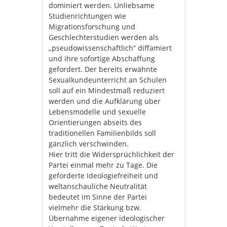
dominiert werden. Unliebsame
Studienrichtungen wie
Migrationsforschung und
Geschlechterstudien werden als
„pseudowissenschaftlich“ diffamiert
und ihre sofortige Abschaffung
gefordert. Der bereits erwähnte
Sexualkundeunterricht an Schulen
soll auf ein Mindestmaß reduziert
werden und die Aufklärung über
Lebensmodelle und sexuelle
Orientierungen abseits des
traditionellen Familienbilds soll
gänzlich verschwinden.
Hier tritt die Widersprüchlichkeit der
Partei einmal mehr zu Tage. Die
geforderte Ideologiefreiheit und
weltanschauliche Neutralität
bedeutet im Sinne der Partei
vielmehr die Stärkung bzw.
Übernahme eigener ideologischer