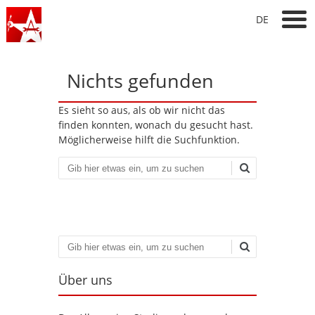
DE
Nichts gefunden
Es sieht so aus, als ob wir nicht das
finden konnten, wonach du gesucht hast.
Möglicherweise hilft die Suchfunktion.
Suchen
Suchen
Über uns