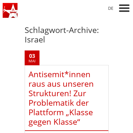
DE
Schlagwort-Archive:
Israel
03
MAI
Antisemit*innen
raus aus unseren
Strukturen! Zur
Problematik der
Plattform „Klasse
gegen Klasse“