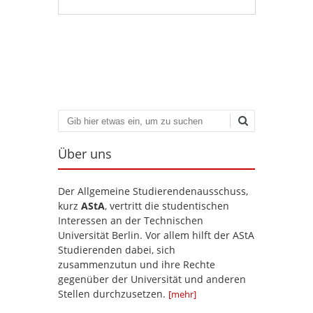
Artikel-Navigation
Suchen
Über uns
Der Allgemeine Studierendenausschuss,
kurz
AStA
, vertritt die studentischen
Interessen an der Technischen
Universität Berlin. Vor allem hilft der AStA
Studierenden dabei, sich
zusammenzutun und ihre Rechte
gegenüber der Universität und anderen
Stellen durchzusetzen.
[mehr]