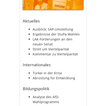
Aktuelles
Ausblick: SAP-Umstellung
Ergebnisse der StuPa-Wahlen
LAK-Forderungen an den
neuen Senat
Streit um Viertelparität
Kommentar zu Viertelparität
Internationales
Türkei in der Krise
Abrüstung für Entwicklung
Bildungspolitik
Analyse des AfD-
Wahlprogramms