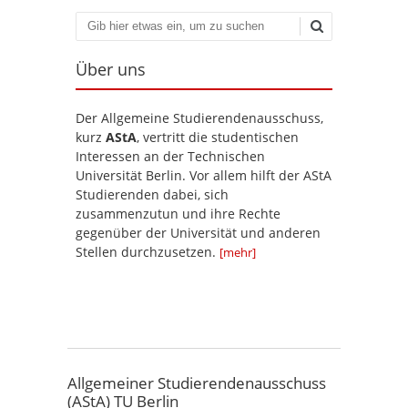
Suchen
Über uns
Der Allgemeine Studierendenausschuss,
kurz
AStA
, vertritt die studentischen
Interessen an der Technischen
Universität Berlin. Vor allem hilft der AStA
Studierenden dabei, sich
zusammenzutun und ihre Rechte
gegenüber der Universität und anderen
Stellen durchzusetzen.
[mehr]
Allgemeiner Studierendenausschuss
(AStA) TU Berlin