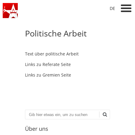
DE
Politische Arbeit
Text über politische Arbeit
Links zu Referate Seite
Links zu Gremien Seite
Suchen
Über uns