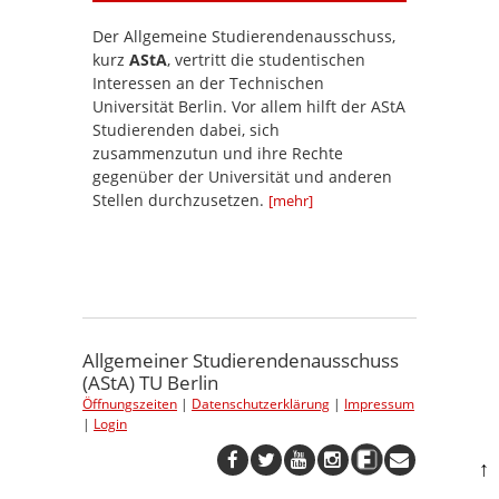
Der Allgemeine Studierendenausschuss,
kurz
AStA
, vertritt die studentischen
Interessen an der Technischen
Universität Berlin. Vor allem hilft der AStA
Studierenden dabei, sich
zusammenzutun und ihre Rechte
gegenüber der Universität und anderen
Stellen durchzusetzen.
[mehr]
Allgemeiner Studierendenausschuss
(AStA) TU Berlin
Öffnungszeiten
|
Datenschutzerklärung
|
Impressum
|
Login
↑