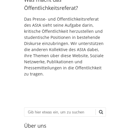
Öffentlichkeitsreferat?
Das Presse- und Öffentlichkeitsreferat
des AStA sieht seine Aufgabe darin,
kritische Öffentlichkeit herzustellen und
studentische Positionen in bestehende
Diskurse einzubringen. Wir unterstützen
die anderen Kollektive des AStA dabei,
ihre Themen über diese Website, Soziale
Netzwerke, Publikationen und
Pressemitteilungen in die Öffentlichkeit
zu tragen.
Suchen
Über uns