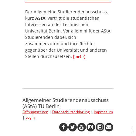
Der Allgemeine Studierendenausschuss,
kurz
AStA
, vertritt die studentischen
Interessen an der Technischen
Universität Berlin. Vor allem hilft der AStA
Studierenden dabei, sich
zusammenzutun und ihre Rechte
gegenüber der Universität und anderen
Stellen durchzusetzen.
[mehr]
Allgemeiner Studierendenausschuss
(AStA) TU Berlin
Öffnungszeiten
|
Datenschutzerklärung
|
Impressum
|
Login
↑