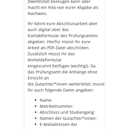
Zweifelsfall bezeugen kann oder
macht ein Foto von eurer Abgabe als
Nachweis.
Ihr könnt eure Abschlussarbeit aber
auch digital über das
Kontaktformular des Prüfungsamtes
abgeben. Hierfür müsst ihr eure
Arbeit als PDF-Datei abschicken.
Zusätzlich müsst ihr das
Anmeldeformular
eingescannt beifügen (wichtig!). Da
das Prüfungsamt die Anhänge ohne
Einsicht an
die Gutachter*innen weiterleitet, müsst
ihr auch folgende Daten angeben:
Name:
Matrikelnummer:
Abschluss und Studiengang:
Namen der Gutachter*innen:
E-Mailadressen der