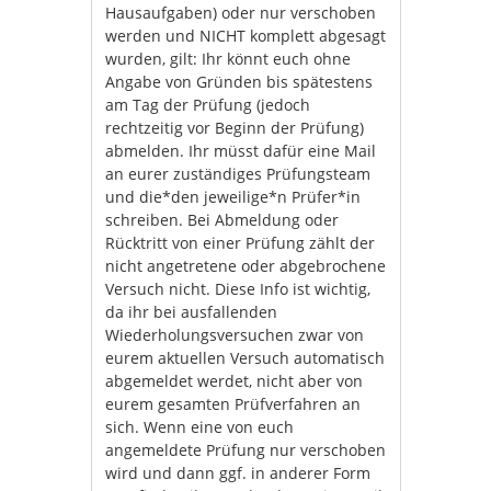
Hausaufgaben) oder nur verschoben
werden und NICHT komplett abgesagt
wurden, gilt: Ihr könnt euch ohne
Angabe von Gründen bis spätestens
am Tag der Prüfung (jedoch
rechtzeitig vor Beginn der Prüfung)
abmelden. Ihr müsst dafür eine Mail
an eurer zuständiges Prüfungsteam
und die*den jeweilige*n Prüfer*in
schreiben. Bei Abmeldung oder
Rücktritt von einer Prüfung zählt der
nicht angetretene oder abgebrochene
Versuch nicht. Diese Info ist wichtig,
da ihr bei ausfallenden
Wiederholungsversuchen zwar von
eurem aktuellen Versuch automatisch
abgemeldet werdet, nicht aber von
eurem gesamten Prüfverfahren an
sich. Wenn eine von euch
angemeldete Prüfung nur verschoben
wird und dann ggf. in anderer Form