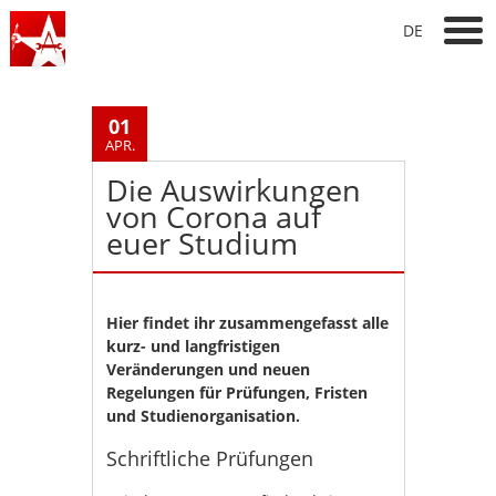
DE
01
APR.
Die Auswirkungen
von Corona auf
euer Studium
Hier findet ihr zusammengefasst alle
kurz- und langfristigen
Veränderungen und neuen
Regelungen für Prüfungen, Fristen
und Studienorganisation.
Schriftliche Prüfungen