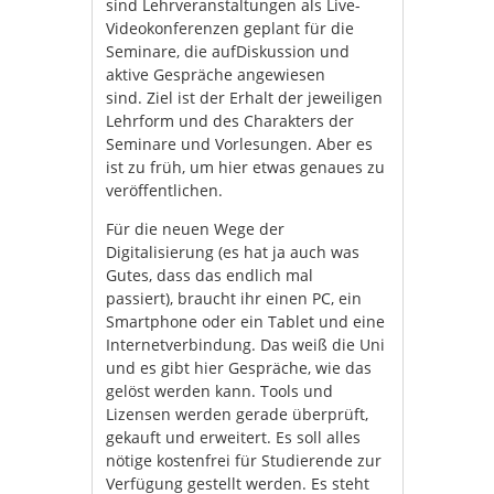
sind Lehrveranstaltungen als Live-
Videokonferenzen geplant für die
Seminare, die aufDiskussion und
aktive Gespräche angewiesen
sind. Ziel ist der Erhalt der jeweiligen
Lehrform und des Charakters der
Seminare und Vorlesungen. Aber es
ist zu früh, um hier etwas genaues zu
veröffentlichen.
Für die neuen Wege der
Digitalisierung (es hat ja auch was
Gutes, dass das endlich mal
passiert), braucht ihr einen PC, ein
Smartphone oder ein Tablet und eine
Internetverbindung. Das weiß die Uni
und es gibt hier Gespräche, wie das
gelöst werden kann. Tools und
Lizensen werden gerade überprüft,
gekauft und erweitert. Es soll alles
nötige kostenfrei für Studierende zur
Verfügung gestellt werden. Es steht