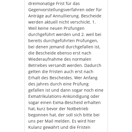
dreimonatige Frist für das
Gegenvorstellungsverfahren oder für
Anträge auf Annullierung. Bescheide
werden aktuell nicht verschickt. 1.
Weil keine neuen Prüfungen
durchgeführt werden und 2. weil bei
bereits durchgeführten Prüfungen,
bei denen jemand durchgefallen ist,
die Bescheide ebenso erst nach
Wiederaufnahme des normalen
Betriebes versandt werden. Dadurch
gelten die Fristen auch erst nach
Erhalt des Bescheides. Wer Anfang
des Jahres durch eine Prüfung
gefallen ist und dann sogar noch eine
Exmatrikulations-Ankündigung oder
sogar einen Exma-Bescheid erhalten
hat, kurz bevor der Notbetrieb
begonnen hat, der soll sich bitte bei
uns per Mail melden. Es wird hier
Kulanz gewährt und die Fristen