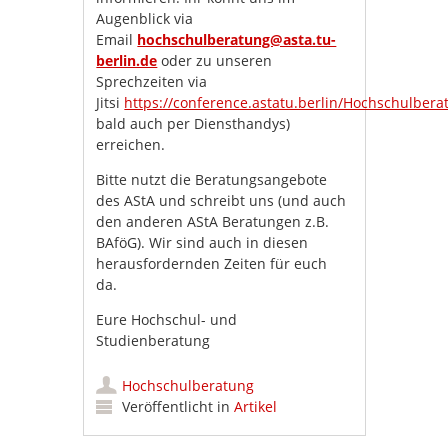
Augenblick via
Email
hochschulberatung@asta.tu-
berlin.de
oder zu unseren
Sprechzeiten via
Jitsi
https://conference.astatu.berlin/Hochschulbera
bald auch per Diensthandys)
erreichen.
Bitte nutzt die Beratungsangebote
des AStA und schreibt uns (und auch
den anderen AStA Beratungen z.B.
BAföG). Wir sind auch in diesen
herausfordernden Zeiten für euch
da.
Eure Hochschul- und
Studienberatung
Hochschulberatung
Veröffentlicht in
Artikel