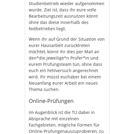
Studienbetrieb wieder aufgenommen
wurde. Ziel ist, dass ihr eure volle
Bearbeitungszeit ausnutzen könnt
ohne das diese innerhalb des
Notbetriebes liegt.
Wenn ihr auf Grund der Situation von
eurer Hausarbeit zurücktreten
möchtet, könnt ihr dies per Mail an
den*die jeweilige*n Prüfer*in und
eurem Prüfungsteam tun, ohne dass
euch ein Fehlversuch angerechnet
wird. Ihr müsst euchaber bei einem
Neuanfang eurer Arbeit ein neues
Thema suchen.
Online-Prüfungen
Im Augenblick ist die TU dabei in
Absprache mit einzelnen
Fachgebieten, mögliche Formen für
Online-Prüfungenauszuprobieren, zu