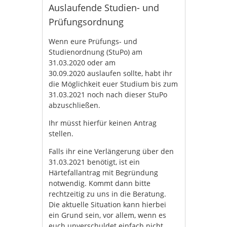
Auslaufende Studien- und
Prüfungsordnung
Wenn eure Prüfungs- und
Studienordnung (StuPo) am
31.03.2020 oder am
30.09.2020 auslaufen sollte, habt ihr
die Möglichkeit euer Studium bis zum
31.03.2021 noch nach dieser StuPo
abzuschließen.
Ihr müsst hierfür keinen Antrag
stellen.
Falls ihr eine Verlängerung über den
31.03.2021 benötigt, ist ein
Härtefallantrag mit Begründung
notwendig. Kommt dann bitte
rechtzeitig zu uns in die Beratung.
Die aktuelle Situation kann hierbei
ein Grund sein, vor allem, wenn es
euch unverschuldet einfach nicht