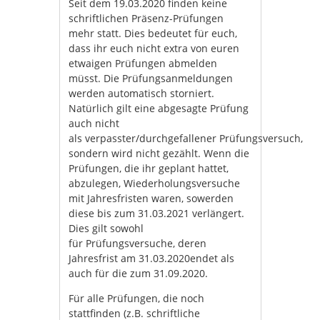
Seit dem 19.03.2020 finden keine
schriftlichen Präsenz-Prüfungen
mehr statt. Dies bedeutet für euch,
dass ihr euch nicht extra von euren
etwaigen Prüfungen abmelden
müsst. Die Prüfungsanmeldungen
werden automatisch storniert.
Natürlich gilt eine abgesagte Prüfung
auch nicht
als verpasster/durchgefallener Prüfungsversuch,
sondern wird nicht gezählt. Wenn die
Prüfungen, die ihr geplant hattet,
abzulegen, Wiederholungsversuche
mit Jahresfristen waren, sowerden
diese bis zum 31.03.2021 verlängert.
Dies gilt sowohl
für Prüfungsversuche, deren
Jahresfrist am 31.03.2020endet als
auch für die zum 31.09.2020.
Für alle Prüfungen, die noch
stattfinden (z.B. schriftliche