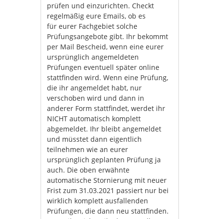
prüfen und einzurichten. Checkt
regelmäßig eure Emails, ob es
für eurer Fachgebiet solche
Prüfungsangebote gibt. Ihr bekommt
per Mail Bescheid, wenn eine eurer
ursprünglich angemeldeten
Prüfungen eventuell später online
stattfinden wird. Wenn eine Prüfung,
die ihr angemeldet habt, nur
verschoben wird und dann in
anderer Form stattfindet, werdet ihr
NICHT automatisch komplett
abgemeldet. Ihr bleibt angemeldet
und müsstet dann eigentlich
teilnehmen wie an eurer
ursprünglich geplanten Prüfung ja
auch. Die oben erwähnte
automatische Stornierung mit neuer
Frist zum 31.03.2021 passiert nur bei
wirklich komplett ausfallenden
Prüfungen, die dann neu stattfinden.