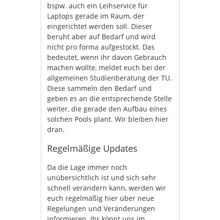
bspw. auch ein Leihservice für
Laptops gerade im Raum, der
eingerichtet werden soll. Dieser
beruht aber auf Bedarf und wird
nicht pro forma aufgestockt. Das
bedeutet, wenn ihr davon Gebrauch
machen wollte, meldet euch bei der
allgemeinen Studienberatung der TU.
Diese sammeln den Bedarf und
geben es an die entsprechende Stelle
weiter, die gerade den Aufbau eines
solchen Pools plant. Wir bleiben hier
dran.
Regelmäßige Updates
Da die Lage immer noch
unübersichtlich ist und sich sehr
schnell verändern kann, werden wir
euch regelmäßig hier über neue
Regelungen und Veränderungen
informieren. Ihr könnt uns im