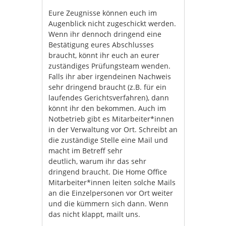
Eure Zeugnisse können euch im
Augenblick nicht zugeschickt werden.
Wenn ihr dennoch dringend eine
Bestätigung eures Abschlusses
braucht, könnt ihr euch an eurer
zuständiges Prüfungsteam wenden.
Falls ihr aber irgendeinen Nachweis
sehr dringend braucht (z.B. für ein
laufendes Gerichtsverfahren), dann
könnt ihr den bekommen. Auch im
Notbetrieb gibt es Mitarbeiter*innen
in der Verwaltung vor Ort. Schreibt an
die zuständige Stelle eine Mail und
macht im Betreff sehr
deutlich, warum ihr das sehr
dringend braucht. Die Home Office
Mitarbeiter*innen leiten solche Mails
an die Einzelpersonen vor Ort weiter
und die kümmern sich dann. Wenn
das nicht klappt, mailt uns.