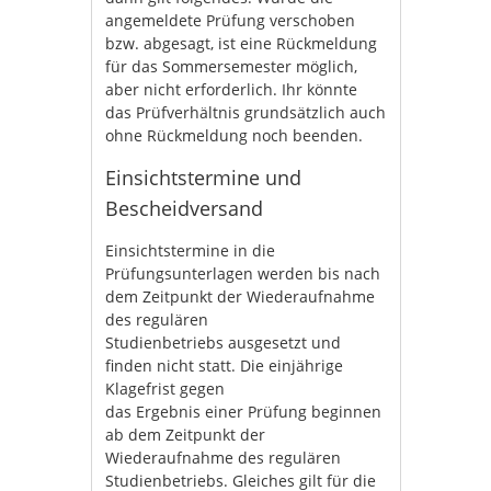
angemeldete Prüfung verschoben
bzw. abgesagt, ist eine Rückmeldung
für das Sommersemester möglich,
aber nicht erforderlich. Ihr könnte
das Prüfverhältnis grundsätzlich auch
ohne Rückmeldung noch beenden.
Einsichtstermine und
Bescheidversand
Einsichtstermine in die
Prüfungsunterlagen werden bis nach
dem Zeitpunkt der Wiederaufnahme
des regulären
Studienbetriebs ausgesetzt und
finden nicht statt. Die einjährige
Klagefrist gegen
das Ergebnis einer Prüfung beginnen
ab dem Zeitpunkt der
Wiederaufnahme des regulären
Studienbetriebs. Gleiches gilt für die