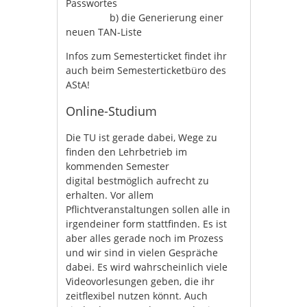
Passwortes
b) die Generierung einer
neuen TAN-Liste​
Infos zum Semesterticket findet ihr
auch beim Semesterticketbüro des
AStA!
Online-Studium
Die TU ist gerade dabei, Wege zu
finden den Lehrbetrieb im
kommenden Semester
digital bestmöglich aufrecht zu
erhalten. Vor allem
Pflichtveranstaltungen sollen alle in
irgendeiner form stattfinden. Es ist
aber alles gerade noch im Prozess
und wir sind in vielen Gespräche
dabei. Es wird wahrscheinlich viele
Videovorlesungen geben, die ihr
zeitflexibel nutzen könnt. Auch