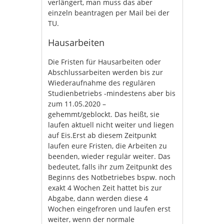
verlängert, man muss das aber
einzeln beantragen per Mail bei der
TU.
Hausarbeiten
Die Fristen für Hausarbeiten oder
Abschlussarbeiten werden bis zur
Wiederaufnahme des regulären
Studienbetriebs -mindestens aber bis
zum 11.05.2020 –
gehemmt/geblockt. Das heißt, sie
laufen aktuell nicht weiter und liegen
auf Eis.Erst ab diesem Zeitpunkt
laufen eure Fristen, die Arbeiten zu
beenden, wieder regulär weiter. Das
bedeutet, falls ihr zum Zeitpunkt des
Beginns des Notbetriebes bspw. noch
exakt 4 Wochen Zeit hattet bis zur
Abgabe, dann werden diese 4
Wochen eingefroren und laufen erst
weiter, wenn der normale