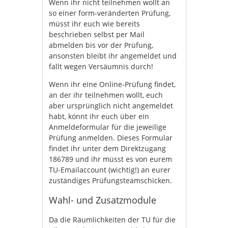
Wenn ihr nicht teilnehmen wollt an
so einer form-veränderten Prüfung,
müsst ihr euch wie bereits
beschrieben selbst per Mail
abmelden bis vor der Prüfung,
ansonsten bleibt ihr angemeldet und
fallt wegen Versäumnis durch!
Wenn ihr eine Online-Prüfung findet,
an der ihr teilnehmen wollt, euch
aber ursprünglich nicht angemeldet
habt, könnt ihr euch über ein
Anmeldeformular für die jeweilige
Prüfung anmelden. Dieses Formular
findet ihr unter dem Direktzugang
186789 und ihr müsst es von eurem
TU-Emailaccount (wichtig!) an eurer
zuständiges Prüfungsteamschicken.
Wahl- und Zusatzmodule
Da die Räumlichkeiten der TU für die