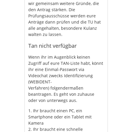
wir gemeinsam weitere Gründe, die
den Antrag stärken. Die
Prüfungsausschüsse werden eure
Anträge dann prüfen und die TU hat
alle angehalten, besondere Kulanz
walten zu lassen.
Tan nicht verfügbar
Wenn ihr im Augenblick keinen
Zugriff auf eure TAN-Liste habt, könnt
ihr eine Einmal-Passwort via
Videochat zwecks Identifizierung
(WEBIDENT-
Verfahren) folgendermaßen
beantragen. Es geht von zuhause
oder von unterwegs aus.
1. Ihr braucht einen PC, ein
Smartphone oder ein Tablet mit
Kamera​
2. Ihr braucht eine schnelle