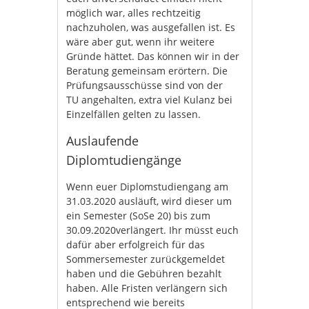
möglich war, alles rechtzeitig
nachzuholen, was ausgefallen ist. Es
wäre aber gut, wenn ihr weitere
Gründe hättet. Das können wir in der
Beratung gemeinsam erörtern. Die
Prüfungsausschüsse sind von der
TU angehalten, extra viel Kulanz bei
Einzelfällen gelten zu lassen.
Auslaufende
Diplomtudiengänge
Wenn euer Diplomstudiengang am
31.03.2020 ausläuft, wird dieser um
ein Semester (SoSe 20) bis zum
30.09.2020verlängert. Ihr müsst euch
dafür aber erfolgreich für das
Sommersemester zurückgemeldet
haben und die Gebühren bezahlt
haben. Alle Fristen verlängern sich
entsprechend wie bereits