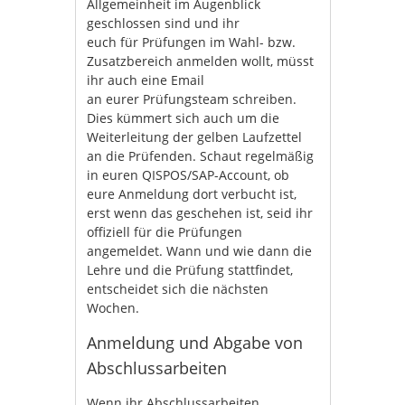
Allgemeinheit im Augenblick
geschlossen sind und ihr
euch für Prüfungen im Wahl- bzw.
Zusatzbereich anmelden wollt, müsst
ihr auch eine Email
an eurer Prüfungsteam schreiben.
Dies kümmert sich auch um die
Weiterleitung der gelben Laufzettel
an die Prüfenden. Schaut regelmäßig
in euren QISPOS/SAP-Account, ob
eure Anmeldung dort verbucht ist,
erst wenn das geschehen ist, seid ihr
offiziell für die Prüfungen
angemeldet. Wann und wie dann die
Lehre und die Prüfung stattfindet,
entscheidet sich die nächsten
Wochen.
Anmeldung und Abgabe von
Abschlussarbeiten
Wenn ihr Abschlussarbeiten