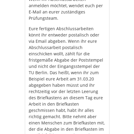
anmelden möchtet, wendet euch per
E-Mail an eurer zuständiges
Prüfungsteam.
Eure fertigen Abschlussarbeiten
könnt ihr entweder postalisch oder
via Email abgeben. Wenn ihr eure
Abschlussarbeit postalisch
einschicken wollt, zählt für die
fristgemäße Abgabe der Poststempel
und nicht der Eingangsstempel der
TU Berlin. Das heißt, wenn ihr zum
Beispiel eure Arbeit am 31.03.20
abgegeben haben müsst und ihr
rechtzeitig vor der letzten Leerung
des Briefkastens an diesem Tag eure
Arbeit in den Briefkasten
geschmissen habt, habt ihr alles
richtig gemacht. Bitte nehmt aber
einen Menschen zum Briefkasten mit,
der die Abgabe in den Briefkasten im