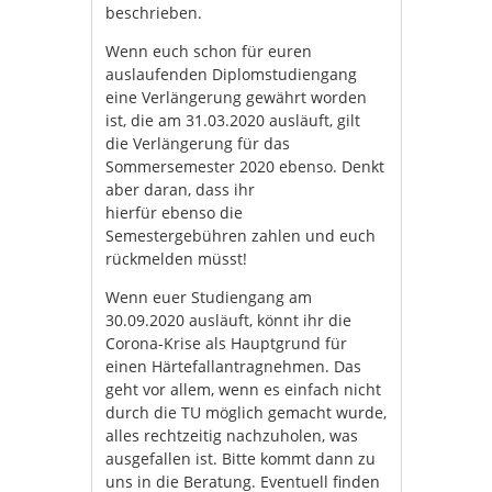
beschrieben.
Wenn euch schon für euren
auslaufenden Diplomstudiengang
eine Verlängerung gewährt worden
ist, die am 31.03.2020 ausläuft, gilt
die Verlängerung für das
Sommersemester 2020 ebenso. Denkt
aber daran, dass ihr
hierfür ebenso die
Semestergebühren zahlen und euch
rückmelden müsst!
Wenn euer Studiengang am
30.09.2020 ausläuft, könnt ihr die
Corona-Krise als Hauptgrund für
einen Härtefallantragnehmen. Das
geht vor allem, wenn es einfach nicht
durch die TU möglich gemacht wurde,
alles rechtzeitig nachzuholen, was
ausgefallen ist. Bitte kommt dann zu
uns in die Beratung. Eventuell finden